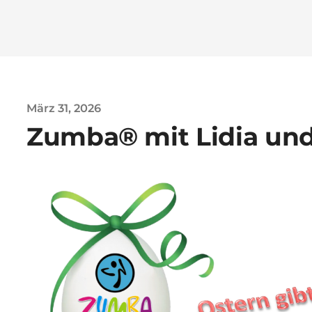
März 31, 2026
Zumba® mit Lidia un