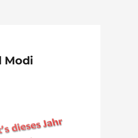
d Modi