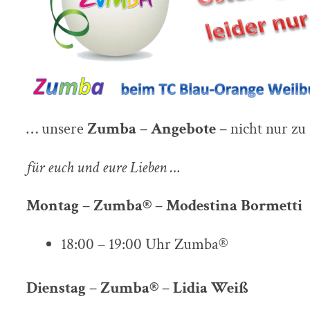
… unsere
Zumba – Angebote –
nicht nur zu
für euch und eure Lieben …
Montag – Zumba® – Modestina Bormetti
18:00 – 19:00 Uhr Zumba®
Dienstag – Zumba® – Lidia Weiß