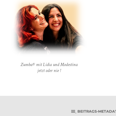
Zumba® mit Lidia und Modestina
jetzt oder nie !
BEITRAGS-METADA