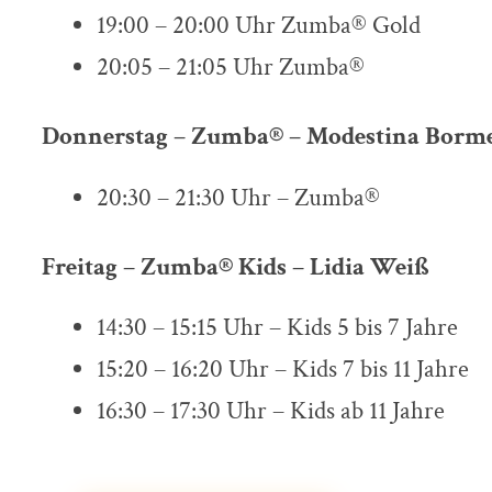
19:00 – 20:00 Uhr Zumba® Gold
20:05 – 21:05 Uhr Zumba®
Donnerstag – Zumba® – Modestina Borme
20:30 – 21:30 Uhr – Zumba®
Freitag – Zumba® Kids – Lidia Weiß
14:30 – 15:15 Uhr – Kids 5 bis 7 Jahre
15:20 – 16:20 Uhr – Kids 7 bis 11 Jahre
16:30 – 17:30 Uhr – Kids ab 11 Jahre