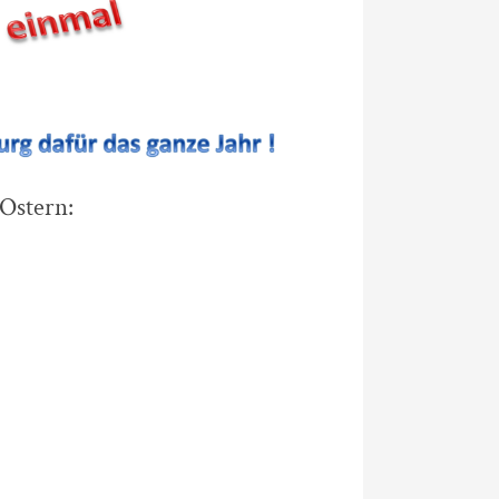
 Ostern: