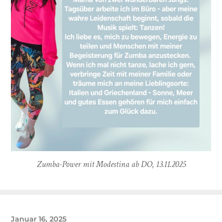
Zumba-Power mit Modestina ab DO, 13.11.2025
Januar 16, 2025