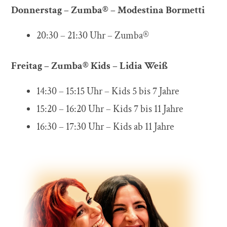
Donnerstag – Zumba® – Modestina Bormetti
20:30 – 21:30 Uhr – Zumba®
Freitag – Zumba® Kids – Lidia Weiß
14:30 – 15:15 Uhr – Kids 5 bis 7 Jahre
15:20 – 16:20 Uhr – Kids 7 bis 11 Jahre
16:30 – 17:30 Uhr – Kids ab 11 Jahre