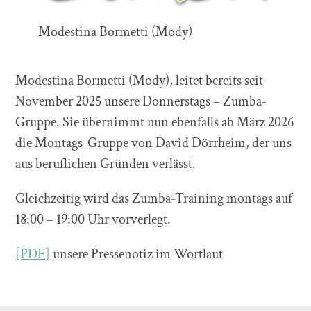
Modestina Bormetti (Mody)
Modestina Bormetti (Mody), leitet bereits seit
November 2025 unsere Donnerstags – Zumba-
Gruppe. Sie übernimmt nun ebenfalls ab März 2026
die Montags-Gruppe von David Dörrheim, der uns
aus beruflichen Gründen verlässt.
Gleichzeitig wird das Zumba-Training montags auf
18:00 – 19:00 Uhr vorverlegt.
[PDF]
unsere Pressenotiz im Wortlaut