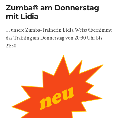
Zumba® am Donnerstag
mit Lidia
… unsere Zumba-Trainerin Lidia Weiss übernimmt
das Training am Donnerstag von 20:30 Uhr bis
21:30