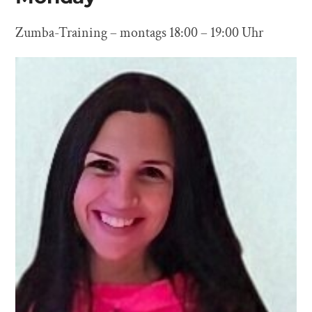
Zumba-Training – montags 18:00 – 19:00 Uhr