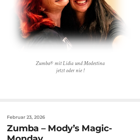
Zumba® mit Lidia und Modestina
jetzt oder nie !
Februar 23, 2026
Zumba – Mody’s Magic-
Monday