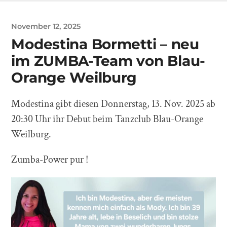
November 12, 2025
Modestina Bormetti – neu
im ZUMBA-Team von Blau-
Orange Weilburg
Modestina gibt diesen Donnerstag, 13. Nov. 2025 ab
20:30 Uhr ihr Debut beim Tanzclub Blau-Orange
Weilburg.
Zumba-Power pur !