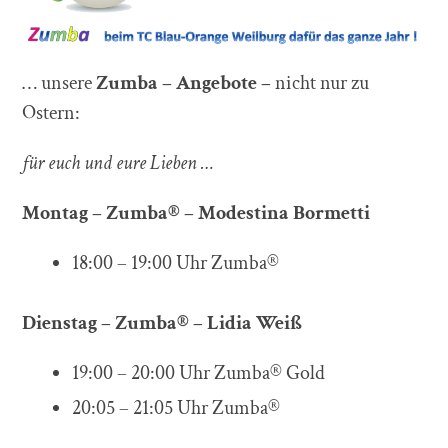
… unsere
Zumba – Angebote –
nicht nur zu
Ostern:
für euch und eure Lieben …
Montag – Zumba® – Modestina Bormetti
18:00 – 19:00 Uhr Zumba®
Dienstag – Zumba® – Lidia Weiß
19:00 – 20:00 Uhr Zumba® Gold
20:05 – 21:05 Uhr Zumba®