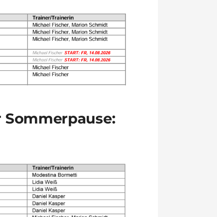
r Sommerpause: