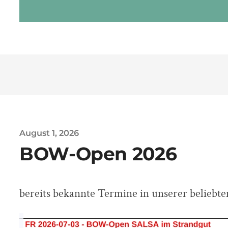
August 1, 2026
BOW-Open 2026
bereits bekannte Termine in unserer beliebte