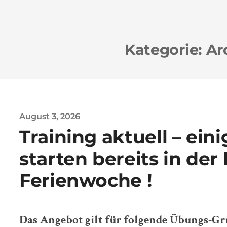
Kategorie:
Ar
August 3, 2026
Training aktuell – ei
starten bereits in der 
Ferienwoche !
Das Angebot gilt für folgende Übungs-Gr