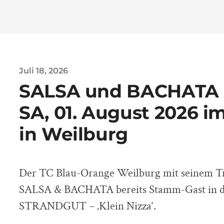
Juli 18, 2026
SALSA und BACHATA 
SA, 01. August 2026 im
in Weilburg
Der TC Blau-Orange Weilburg mit seinem 
SALSA & BACHATA bereits Stamm-Gast in d
STRANDGUT – ‚Klein Nizza‘.