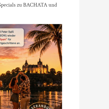
it Specials zu BACHATA und