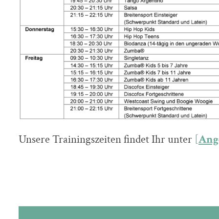
Unsere Trainingszeiten findet Ihr unter
[
Ang