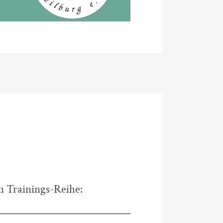
n Trainings-Reihe: