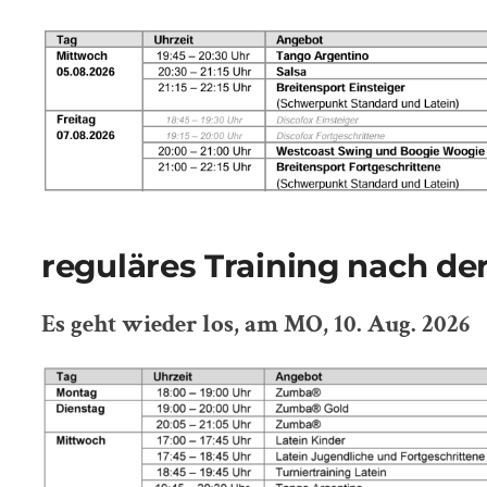
reguläres Training
nach de
Es geht wieder los, am MO, 10. Aug. 2026