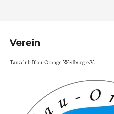
Verein
Tanzclub Blau-Orange Weilburg e.V.