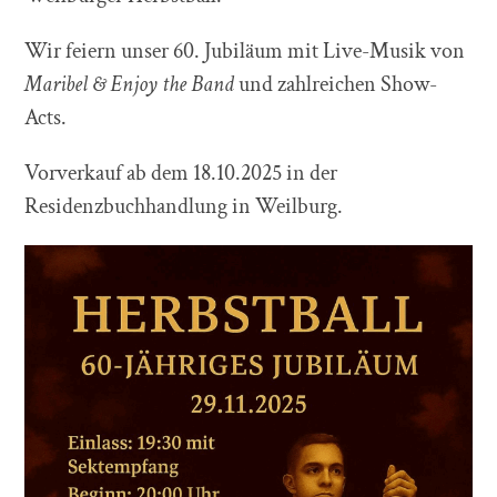
Wir feiern unser 60. Jubiläum mit Live-Musik von
Maribel & Enjoy the Band
und zahlreichen Show-
Acts.
Vorverkauf ab dem 18.10.2025 in der
Residenzbuchhandlung in Weilburg.