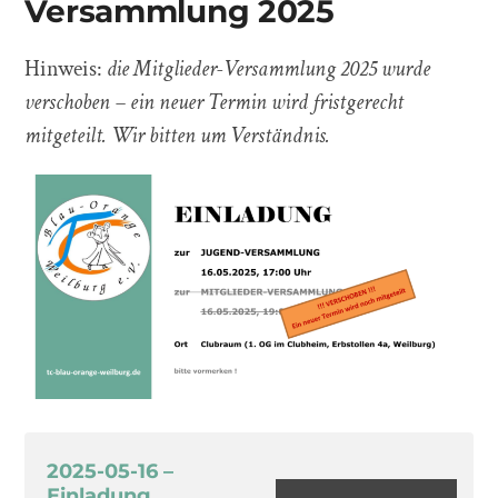
Versammlung 2025
Hinweis:
die Mitglieder-Versammlung 2025 wurde
verschoben – ein neuer Termin wird fristgerecht
mitgeteilt. Wir bitten um Verständnis.
2025-05-16 –
Einladung