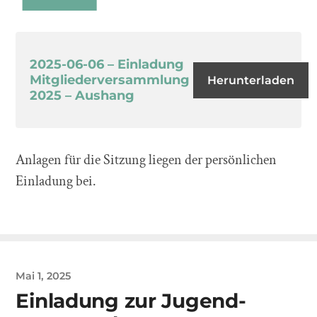
2025-06-06 – Einladung
Mitgliederversammlung
Herunterladen
2025 – Aushang
Anlagen für die Sitzung liegen der persönlichen
Einladung bei.
Mai 1, 2025
Einladung zur Jugend-