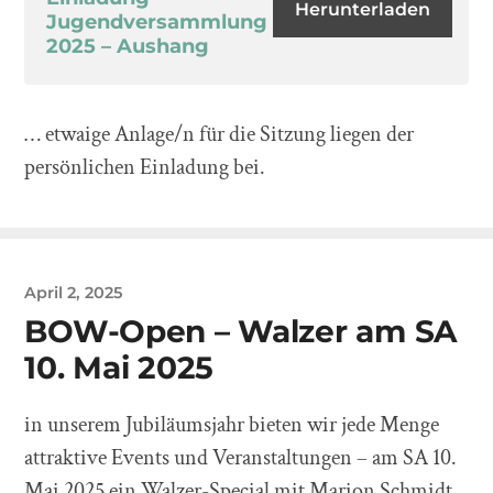
Herunterladen
Jugendversammlung
2025 – Aushang
… etwaige Anlage/n für die Sitzung liegen der
persönlichen Einladung bei.
April 2, 2025
BOW-Open – Walzer am SA
10. Mai 2025
in unserem Jubiläumsjahr bieten wir jede Menge
attraktive Events und Veranstaltungen – am SA 10.
Mai 2025 ein Walzer-Special mit Marion Schmidt.