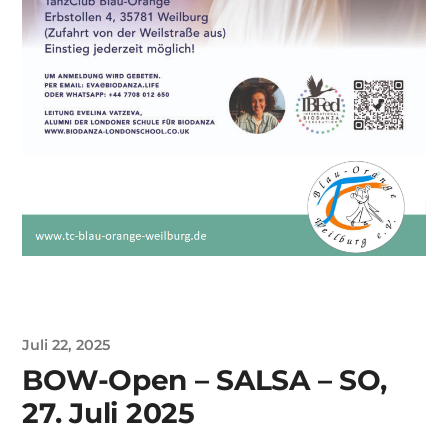
Juli 22, 2025
BOW-Open – SALSA – SO,
27. Juli 2025