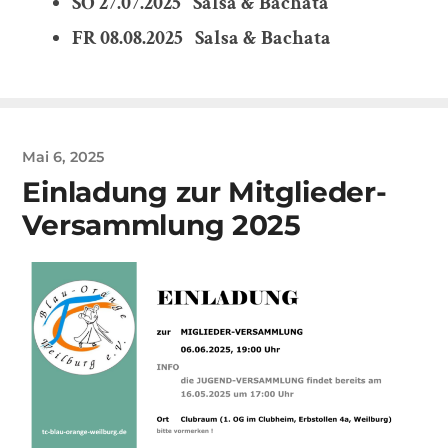
SO 27.07.2025 Salsa & Bachata
FR 08.08.2025 Salsa & Bachata
Mai 6, 2025
Einladung zur Mitglieder-
Versammlung 2025