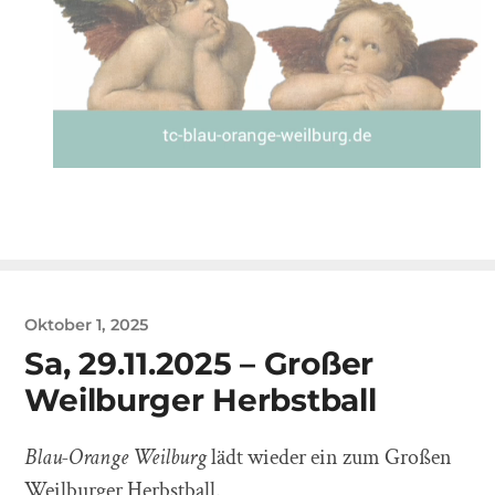
Oktober 1, 2025
Sa, 29.11.2025 – Großer
Weilburger Herbstball
Blau-Orange Weilburg
lädt wieder ein zum Großen
Weilburger Herbstball.