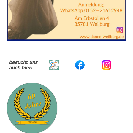
besucht uns
auch hier: