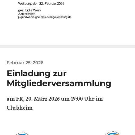
Februar 25, 2026
Einladung zur
Mitgliederversammlung
am FR, 20. März 2026 um 19:00 Uhr im
Clubheim