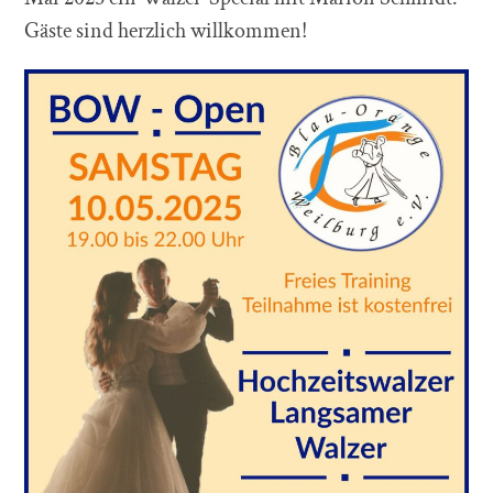
Gäste sind herzlich willkommen!