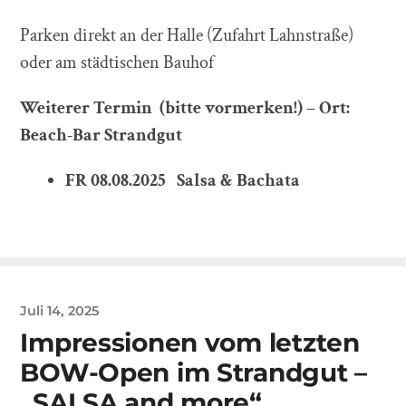
Parken direkt an der Halle (Zufahrt Lahnstraße)
oder am städtischen Bauhof
Weiterer Termin
(bitte vormerken!) – Ort:
Beach-Bar Strandgut
FR 08.08.2025 Salsa & Bachata
Juli 14, 2025
Impressionen vom letzten
BOW-Open im Strandgut –
„SALSA and more“