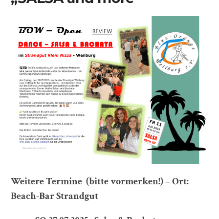
Weitere Termine
(bitte vormerken!) – Ort:
Beach-Bar Strandgut