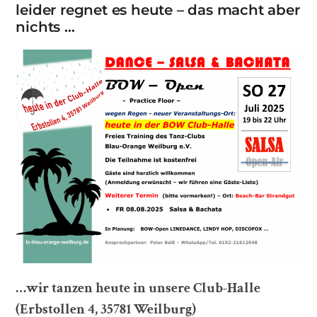
leider regnet es heute – das macht aber
nichts …
…wir tanzen heute in unsere Club-Halle
(Erbstollen 4, 35781 Weilburg)