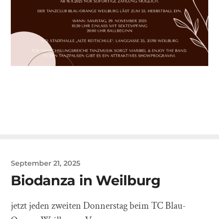
September 21, 2025
Biodanza in Weilburg
jetzt jeden zweiten Donnerstag beim TC Blau-