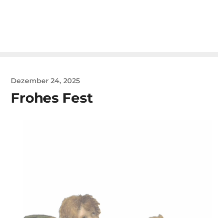
Dezember 24, 2025
Frohes Fest