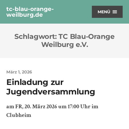
tc-blau-orange-
MENÜ
weilburg.de
Schlagwort:
TC Blau-Orange
Weilburg e.V.
März 1, 2026
Einladung zur
Jugendversammlung
am FR, 20. März 2026 um 17:00 Uhr im
Clubheim