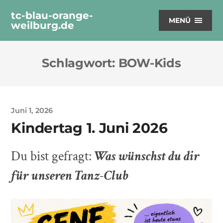
tc-blau-orange-
MENÜ
weilburg.de
Schlagwort:
BOW-Kids
Juni 1, 2026
Kindertag 1. Juni 2026
Du bist gefragt:
Was wünschst du dir
für unseren Tanz-Club