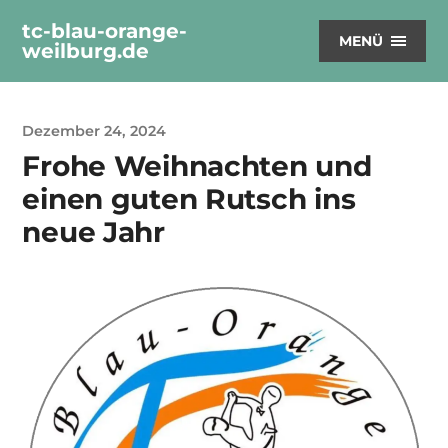
tc-blau-orange-
MENÜ
weilburg.de
Dezember 24, 2024
Frohe Weihnachten und
einen guten Rutsch ins
neue Jahr