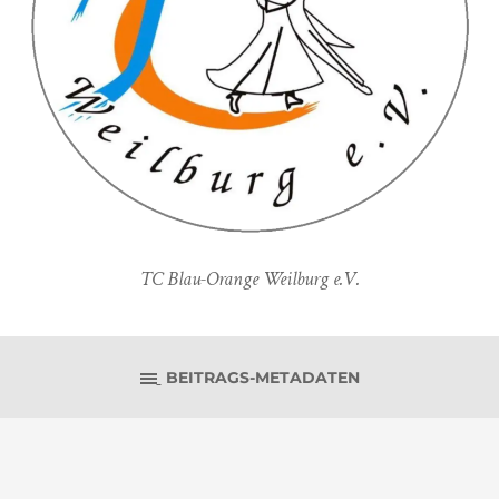
TC Blau-Orange Weilburg e.V.
BEITRAGS-METADATEN