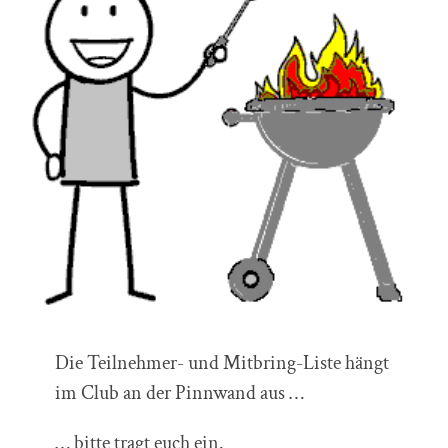
Die Teilnehmer- und Mitbring-Liste hängt
im Club an der Pinnwand aus …
… bitte tragt euch ein.