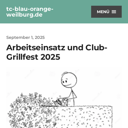
tc-blau-orange-
MENÜ
weilburg.de
September 1, 2025
Arbeitseinsatz und Club-
Grillfest 2025