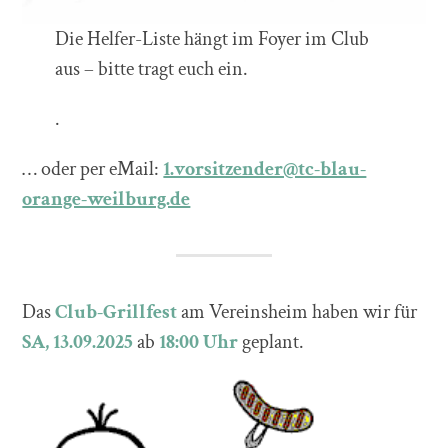
Die Helfer-Liste hängt im Foyer im Club
aus – bitte tragt euch ein.
.
… oder per eMail:
1.vorsitzender@tc-blau-
orange-weilburg.de
Das
Club-Grillfest
am Vereinsheim haben wir für
SA, 13.09.2025
ab
18:00 Uhr
geplant.