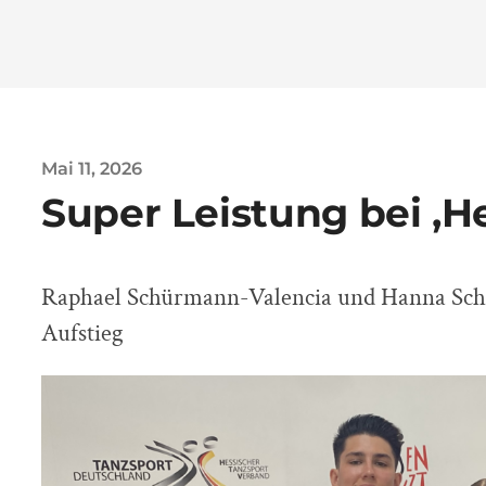
Mai 11, 2026
Super Leistung bei ‚H
Raphael Schürmann-Valencia und Hanna Sch
Aufstieg