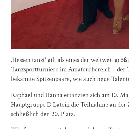
‚Hessen tanzt‘ gilt als eines der weltweit gr
Tanzsportturniere im Amateurbereich – der 
bekannte Spitzenpaare, wie auch neue Talent
Raphael und Hanna ertanzten sich am 10. Mai
Hauptgruppe D Latein die Teilnahme an der
schließlich den 20. Platz.