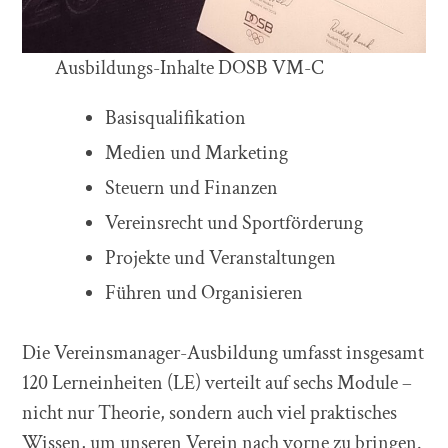
Ausbildungs-Inhalte DOSB VM-C
Basisqualifikation
Medien und Marketing
Steuern und Finanzen
Vereinsrecht und Sportförderung
Projekte und Veranstaltungen
Führen und Organisieren
Die Vereinsmanager-Ausbildung umfasst insgesamt
120 Lerneinheiten (LE) verteilt auf sechs Module –
nicht nur Theorie, sondern auch viel praktisches
Wissen, um unseren Verein nach vorne zu bringen.