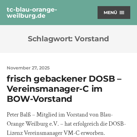
tc-blau-orange-
MENÜ
weilburg.de
Schlagwort:
Vorstand
November 27, 2025
frisch gebackener DOSB –
Vereinsmanager-C im
BOW-Vorstand
Peter Balß – Mitglied im Vorstand von Blau-
Orange Weilburg e.V. – hat erfolgreich die DOSB-
Lizenz Vereinsmanager VM-C erworben.