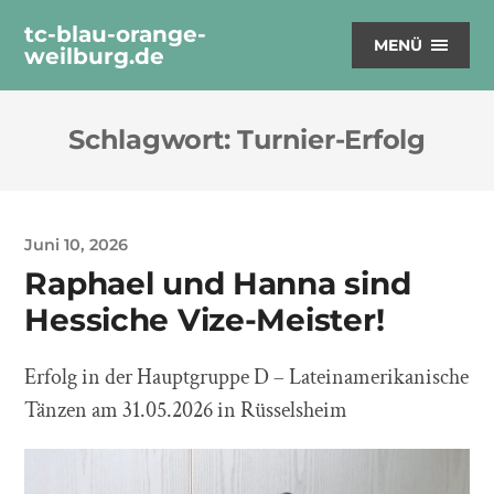
tc-blau-orange-
MENÜ
weilburg.de
Schlagwort:
Turnier-Erfolg
Juni 10, 2026
Raphael und Hanna sind
Hessiche Vize-Meister!
Erfolg in der Hauptgruppe D – Lateinamerikanische
Tänzen am 31.05.2026 in Rüsselsheim