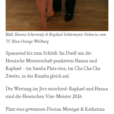
Bild:
Hanna Schermuly & Raphael Schürmann-Valencia vom
TC Blau-Orange Weilburg
Spannend bis zum Schluß: Im Duell um die
Hessische Meisterschaft punkteten Hanna und
Raphael – im Samba Platz eins, im Cha Cha Cha
Zweite, in der Rumba gleich auf.
Die Wertung im Jive entschied: Raphael und Hanna
sind die Hessischen Vize-Meister 2026
Platz eins gewannen Florian Menigat & Katharina