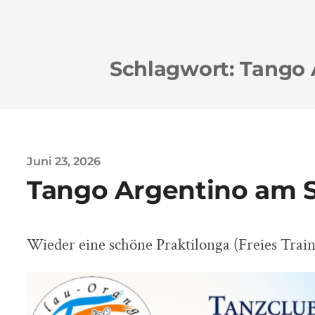
Schlagwort:
Tango 
Juni 23, 2026
Tango Argentino am SO
Wieder eine schöne Praktilonga (Freies Trai