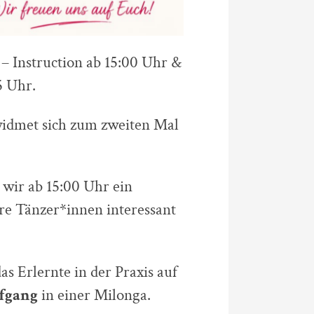
– Instruction ab 15:00 Uhr &
 Uhr.
idmet sich zum zweiten Mal
 wir ab 15:00 Uhr ein
re Tänzer*innen interessant
as Erlernte in der Praxis auf
fgang
in einer Milonga.