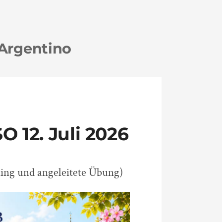
Argentino
 12. Juli 2026
ning und angeleitete Übung)