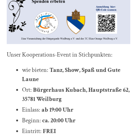
Unser Kooperations-Event in Stichpunkten:
wie bieten:
Tanz, Show, Spaß und Gute
Laune
Ort:
Bürgerhaus Kubach, Hauptstraße 62,
35781 Weilburg
Einlass:
ab 19:00 Uhr
Beginn:
ca. 20:00 Uhr
Eintritt:
FREI