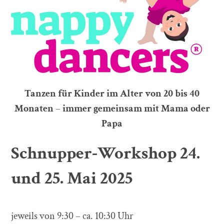
Tanzen für Kinder im Alter von 20 bis 40
Monaten
–
immer gemeinsam mit Mama oder
Papa
Schnupper-Workshop 24.
und 25. Mai 2025
jeweils von 9:30 – ca. 10:30 Uhr