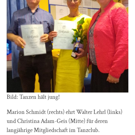
Bild: Tanzen hält jung!
Marion Schmidt (rechts) ehrt Walter Lehrl (links)
und Christina Adam-Geis (Mitte) für deren
langjährige Mitgliedschaft im Tanzclub.