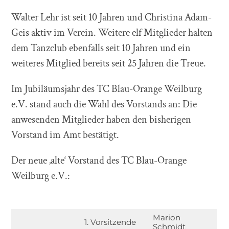
Walter Lehr ist seit 10 Jahren und Christina Adam-
Geis aktiv im Verein. Weitere elf Mitglieder halten
dem Tanzclub ebenfalls seit 10 Jahren und ein
weiteres Mitglied bereits seit 25 Jahren die Treue.
Im Jubiläumsjahr des TC Blau-Orange Weilburg
e.V. stand auch die Wahl des Vorstands an: Die
anwesenden Mitglieder haben den bisherigen
Vorstand im Amt bestätigt.
Der neue ‚alte‘ Vorstand des TC Blau-Orange
Weilburg e.V.:
Marion
1. Vorsitzende
Schmidt