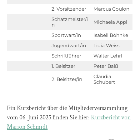
2. Vorsitzender
Marcus Coulon
Schatzmeister/i
Michaela Appl
n
Sportwart/in
Isabell Böhnke
Jugendwart/in
Lidia Weiss
Schriftführer
Walter Lehrl
1. Beisitzer
Peter Balß
Claudia
2. Beisitzer/in
Schubert
Ein Kurzbericht über die Mitgliederversammlung
vom 06. Juni 2025 finden Sie hier:
Kurzbericht von
Marion Schmidt