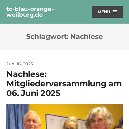
tc-blau-orange-
MENÜ
weilburg.de
Schlagwort:
Nachlese
Juni 16, 2025
Nachlese:
Mitgliederversammlung am
06. Juni 2025