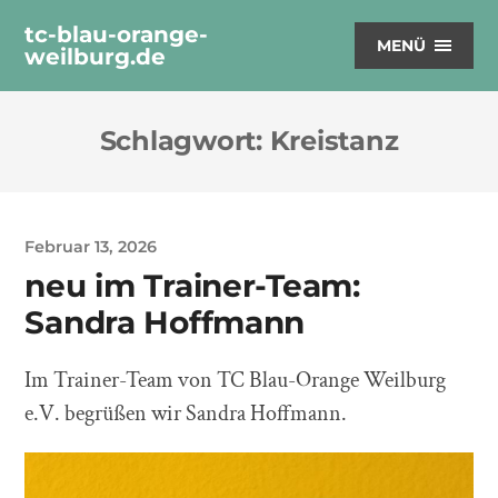
tc-blau-orange-
MENÜ
weilburg.de
Schlagwort:
Kreistanz
Februar 13, 2026
neu im Trainer-Team:
Sandra Hoffmann
Im Trainer-Team von TC Blau-Orange Weilburg
e.V. begrüßen wir Sandra Hoffmann.