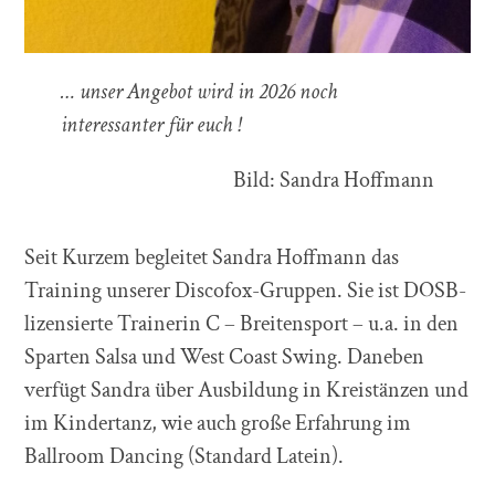
… unser Angebot wird in 2026 noch
interessanter für euch !
Bild: Sandra Hoffmann
Seit Kurzem begleitet Sandra Hoffmann das
Training unserer Discofox-Gruppen. Sie ist DOSB-
lizensierte Trainerin C – Breitensport – u.a. in den
Sparten Salsa und West Coast Swing. Daneben
verfügt Sandra über Ausbildung in Kreistänzen und
im Kindertanz, wie auch große Erfahrung im
Ballroom Dancing (Standard Latein).