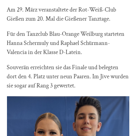
Am 29. März veranstaltete der Rot-Weiß-Club
Gießen zum 20. Mal die Gießener Tanztage.
Für den Tanzclub Blau-Orange Weilburg starteten
Hanna Schermuly und Raphael Schürmann-
Valencia in der Klasse D-Latein.
Souverän erreichten sie das Finale und belegten
dort den 4. Platz unter neun Paaren. Im Jive wurden
sie sogar auf Rang 3 gewertet.