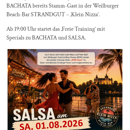
BACHATA bereits Stamm-Gast in der Weilburger
Beach-Bar STRANDGUT – ‚Klein Nizza‘.
Ab 19:00 Uhr startet das ‚Freie Training‘ mit
Specials zu BACHATA und SALSA.