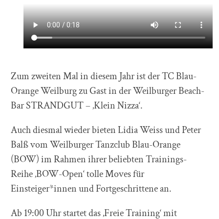
Zum zweiten Mal in diesem Jahr ist der TC Blau-
Orange Weilburg zu Gast in der Weilburger Beach-
Bar STRANDGUT – ‚Klein Nizza‘.
Auch diesmal wieder bieten Lidia Weiss und Peter
Balß vom Weilburger Tanzclub Blau-Orange
(BOW) im Rahmen ihrer beliebten Trainings-
Reihe ‚BOW-Open‘ tolle Moves für
Einsteiger*innen und Fortgeschrittene an.
Ab 19:00 Uhr startet das ‚Freie Training‘ mit