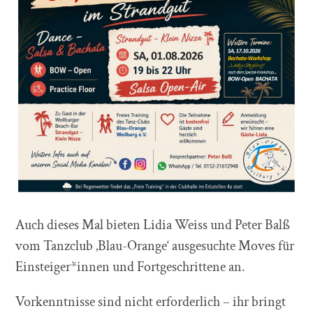
Auch dieses Mal bieten Lidia Weiss und Peter Balß
vom Tanzclub ‚Blau-Orange‘ ausgesuchte Moves für
Einsteiger*innen und Fortgeschrittene an.
Vorkenntnisse sind nicht erforderlich – ihr bringt