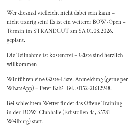
Wer diesmal vielleicht nicht dabei sein kann –
nicht traurig sein! Es ist ein weiterer BOW-Open –
Termin im STRANDGUT am SA 01.08.2026.
geplant.
Die Teilnahme ist kostenfrei – Gäste sind herzlich
willkommen
Wir führen eine Gäste-Liste. Anmeldung (gerne per
WhatsApp) – Peter Balß Tel.: 0152-21612948.
Bei schlechtem Wetter findet das Offene Training
in der BOW-Clubhalle (Erbstollen 4a, 35781
Weilburg) statt.