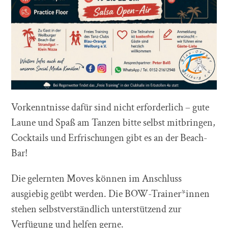
Vorkenntnisse dafür sind nicht erforderlich – gute
Laune und Spaß am Tanzen bitte selbst mitbringen,
Cocktails und Erfrischungen gibt es an der Beach-
Bar!
Die gelernten Moves können im Anschluss
ausgiebig geübt werden. Die BOW-Trainer*innen
stehen selbstverständlich unterstützend zur
Verfügung und helfen gerne.