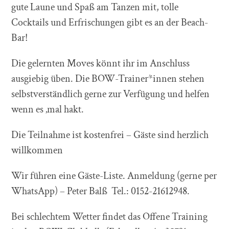
gute Laune und Spaß am Tanzen mit, tolle
Cocktails und Erfrischungen gibt es an der Beach-
Bar!
Die gelernten Moves könnt ihr im Anschluss
ausgiebig üben. Die BOW-Trainer*innen stehen
selbstverständlich gerne zur Verfügung und helfen
wenn es ‚mal hakt.
Die Teilnahme ist kostenfrei – Gäste sind herzlich
willkommen
Wir führen eine Gäste-Liste. Anmeldung (gerne per
WhatsApp) – Peter Balß Tel.: 0152-21612948.
Bei schlechtem Wetter findet das Offene Training