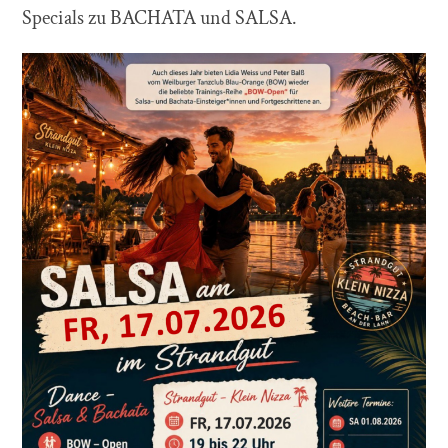
Specials zu BACHATA und SALSA.