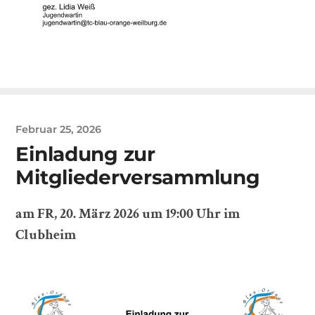
Februar 25, 2026
Einladung zur
Mitgliederversammlung
am FR, 20. März 2026 um 19:00 Uhr im
Clubheim