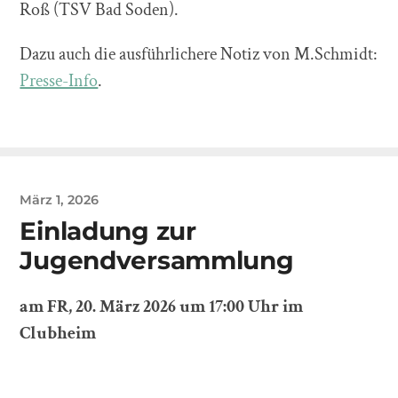
Roß (TSV Bad Soden).
Dazu auch die ausführlichere Notiz von M.Schmidt:
Presse-Info
.
März 1, 2026
Einladung zur
Jugendversammlung
am FR, 20. März 2026 um 17:00 Uhr im
Clubheim