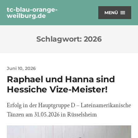
tc-blau-orange-
MENÜ
weilburg.de
Schlagwort:
2026
Juni 10, 2026
Raphael und Hanna sind
Hessiche Vize-Meister!
Erfolg in der Hauptgruppe D – Lateinamerikanische
Tänzen am 31.05.2026 in Rüsselsheim