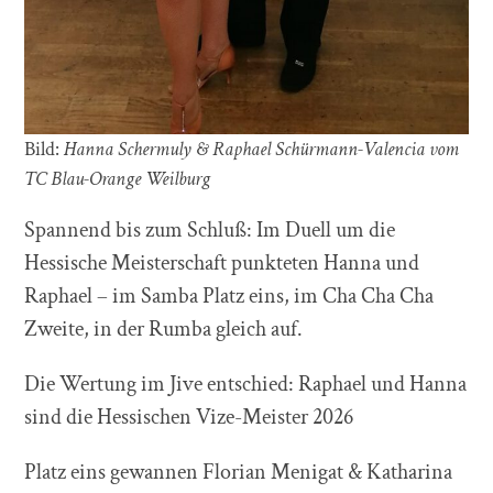
Bild:
Hanna Schermuly & Raphael Schürmann-Valencia vom
TC Blau-Orange Weilburg
Spannend bis zum Schluß: Im Duell um die
Hessische Meisterschaft punkteten Hanna und
Raphael – im Samba Platz eins, im Cha Cha Cha
Zweite, in der Rumba gleich auf.
Die Wertung im Jive entschied: Raphael und Hanna
sind die Hessischen Vize-Meister 2026
Platz eins gewannen Florian Menigat & Katharina